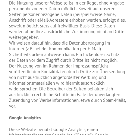
Die Nutzung unserer Webseite ist in der Regel ohne Angabe
personenbezogener Daten möglich. Soweit auf unseren
Seiten personenbezogene Daten (beispielsweise Name,
Anschrift oder eMail-Adressen) erhoben werden, erfolgt dies,
soweit möglich, stets auf freiwilliger Basis. Diese Daten
werden ohne Ihre ausdrückliche Zustimmung nicht an Dritte
weitergegeben.
Wir weisen darauf hin, dass die Datenübertragung im
Internet (z.B. bei der Kommunikation per E-Mail)
Sicherheitslücken aufweisen kann. Ein lückenloser Schutz
der Daten vor dem Zugriff durch Dritte ist nicht möglich.
Der Nutzung von im Rahmen der Impressumspflicht
veröffentlichten Kontaktdaten durch Dritte zur Übersendung
von nicht ausdrücklich angeforderter Werbung und
Informationsmaterialien wird hiermit ausdrücklich
widersprochen. Die Betreiber der Seiten behalten sich
ausdrücklich rechtliche Schritte im Falle der unverlangten
Zusendung von Werbeinformationen, etwa durch Spam-Mails,
vor.
Google Analytics
Diese Website benutzt Google Analytics, einen