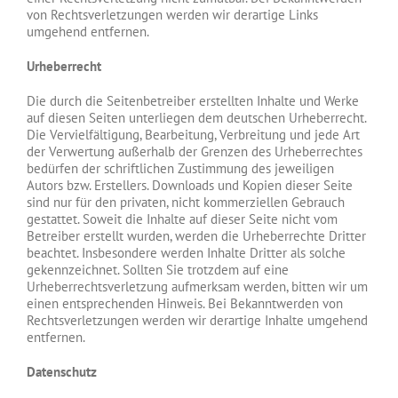
von Rechtsverletzungen werden wir derartige Links
umgehend entfernen.
Urheberrecht
Die durch die Seitenbetreiber erstellten Inhalte und Werke
auf diesen Seiten unterliegen dem deutschen Urheberrecht.
Die Vervielfältigung, Bearbeitung, Verbreitung und jede Art
der Verwertung außerhalb der Grenzen des Urheberrechtes
bedürfen der schriftlichen Zustimmung des jeweiligen
Autors bzw. Erstellers. Downloads und Kopien dieser Seite
sind nur für den privaten, nicht kommerziellen Gebrauch
gestattet. Soweit die Inhalte auf dieser Seite nicht vom
Betreiber erstellt wurden, werden die Urheberrechte Dritter
beachtet. Insbesondere werden Inhalte Dritter als solche
gekennzeichnet. Sollten Sie trotzdem auf eine
Urheberrechtsverletzung aufmerksam werden, bitten wir um
einen entsprechenden Hinweis. Bei Bekanntwerden von
Rechtsverletzungen werden wir derartige Inhalte umgehend
entfernen.
Datenschutz