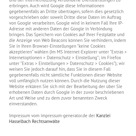
erbringen. Auch wird Google diese Informationen
gegebenenfalls an Dritte übertragen, sofern dies gesetzlich
vorgeschrieben oder soweit Dritte diese Daten im Auftrag
von Google verarbeiten. Google wird in keinem Fall Ihre IP-
Adresse mit anderen Daten der Google in Verbindung
bringen. Das Speichern von Cookies auf Ihrer Festplatte und
die Anzeige von Web Beacons können Sie verhindern, indem
Sie in Ihren Browser-Einstellungen ”keine Cookies
akzeptieren” wählen (Im MS Internet-Explorer unter ”Extras >
Internetoptionen > Datenschutz > Einstellung”; im Firefox
unter ”Extras > Einstellungen > Datenschutz > Cookies”); wir
weisen Sie jedoch darauf hin, dass Sie in diesem Fall
gegebenenfalls nicht sämtliche Funktionen dieser Website
voll umfänglich nutzen können. Durch die Nutzung dieser
Website erklären Sie sich mit der Bearbeitung der über Sie
erhobenen Daten durch Google in der zuvor beschriebenen
Art und Weise und zu dem zuvor benannten Zweck
einverstanden.
Impressum vom impressum-generator.de der
Kanzlei
Hasselbach Rechtsanwälte