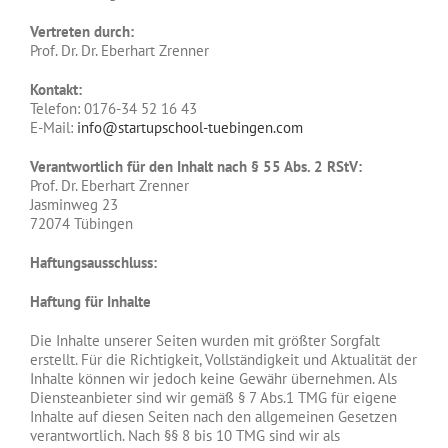
Vertreten durch:
Prof. Dr. Dr. Eberhart Zrenner
Kontakt:
Telefon: 0176-34 52 16 43
E-Mail:
info@startupschool-tuebingen.com
Verantwortlich für den Inhalt nach § 55 Abs. 2 RStV:
Prof. Dr. Eberhart Zrenner
Jasminweg 23
72074 Tübingen
Haftungsausschluss:
Haftung für Inhalte
Die Inhalte unserer Seiten wurden mit größter Sorgfalt
erstellt. Für die Richtigkeit, Vollständigkeit und Aktualität der
Inhalte können wir jedoch keine Gewähr übernehmen. Als
Diensteanbieter sind wir gemäß § 7 Abs.1 TMG für eigene
Inhalte auf diesen Seiten nach den allgemeinen Gesetzen
verantwortlich. Nach §§ 8 bis 10 TMG sind wir als