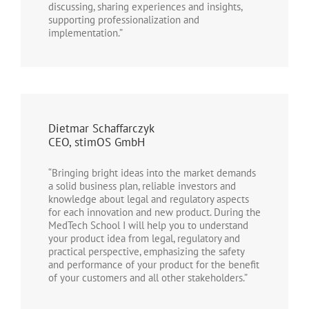
discussing, sharing experiences and insights,
supporting professionalization and
implementation.”
Dietmar Schaffarczyk
CEO, stimOS GmbH
“Bringing bright ideas into the market demands
a solid business plan, reliable investors and
knowledge about legal and regulatory aspects
for each innovation and new product. During the
MedTech School I will help you to understand
your product idea from legal, regulatory and
practical perspective, emphasizing the safety
and performance of your product for the benefit
of your customers and all other stakeholders.”