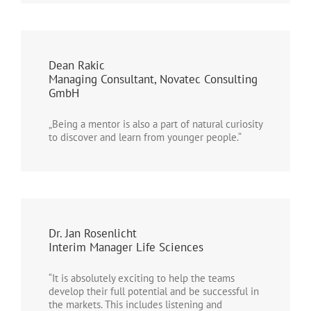
Dean Rakic
Managing Consultant, Novatec Consulting
GmbH
„Being a mentor is also a part of natural curiosity
to discover and learn from younger people.“
Dr. Jan Rosenlicht
Interim Manager Life Sciences
“It is absolutely exciting to help the teams
develop their full potential and be successful in
the markets. This includes listening and