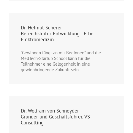
Dr. Helmut Scherer
Bereichsleiter Entwicklung - Erbe
Elektromedizin
“Gewinnen fängt an mit Beginnen” und die
MedTech-Startup School kann für die
Teilnehmer eine Gelegenheit in eine
gewinnbringende Zukunft sein …
Dr. Wolfram von Schneyder
Gründer und Geschäftsführer, VS
Consulting