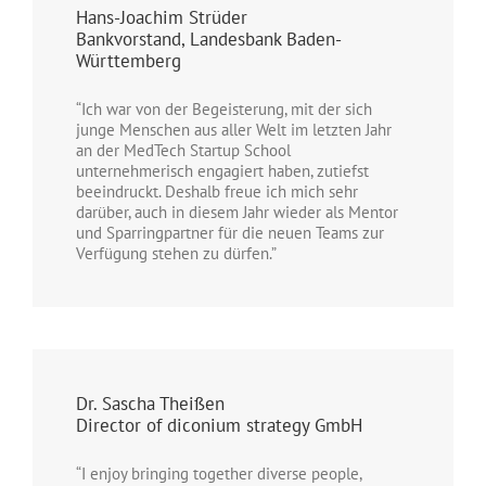
Hans-Joachim Strüder
Bankvorstand, Landesbank Baden-
Württemberg
“Ich war von der Begeisterung, mit der sich
junge Menschen aus aller Welt im letzten Jahr
an der MedTech Startup School
unternehmerisch engagiert haben, zutiefst
beeindruckt. Deshalb freue ich mich sehr
darüber, auch in diesem Jahr wieder als Mentor
und Sparringpartner für die neuen Teams zur
Verfügung stehen zu dürfen.”
Dr. Sascha Theißen
Director of diconium strategy GmbH
“I enjoy bringing together diverse people,