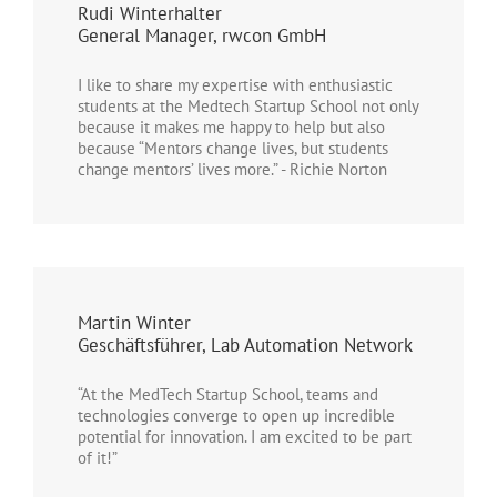
Rudi Winterhalter
General Manager, rwcon GmbH
I like to share my expertise with enthusiastic
students at the Medtech Startup School not only
because it makes me happy to help but also
because “Mentors change lives, but students
change mentors’ lives more.” - Richie Norton
Martin Winter
Geschäftsführer, Lab Automation Network
“At the MedTech Startup School, teams and
technologies converge to open up incredible
potential for innovation. I am excited to be part
of it!”