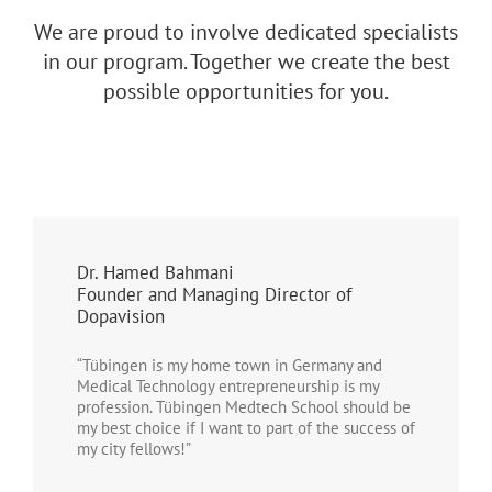
We are proud to involve dedicated specialists
in our program. Together we create the best
possible opportunities for you.
Dr. Hamed Bahmani
Founder and Managing Director of
Dopavision
“Tübingen is my home town in Germany and
Medical Technology entrepreneurship is my
profession. Tübingen Medtech School should be
my best choice if I want to part of the success of
my city fellows!”