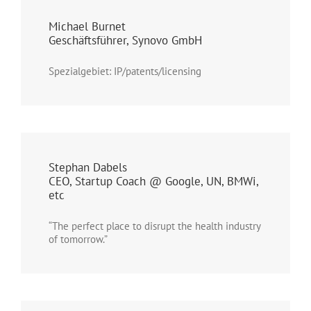
Michael Burnet
Geschäftsführer, Synovo GmbH
Spezialgebiet: IP/patents/licensing
Stephan Dabels
CEO, Startup Coach @ Google, UN, BMWi,
etc
“The perfect place to disrupt the health industry
of tomorrow.”