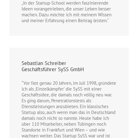
„In der Startup-School werden faszinierende
Ideen vorangetrieben, die unser Leben besser
machen. Dazu möchte ich mit meinem Wissen
und meiner Erfahrung einen Beitrag leisten.“
Sebastian Schreiber
Geschäftsführer SySS GmbH
“Vor fast genau 20 Jahren, im Juli 1998, gründete
ich als ‚Einzelkämpfer’ die SySS mit einer
Geschäftsidee, die damals noch völlig neu war.
Es ging darum, Penetrationstests als
Dienstleistungen anzubieten. Ein klassisches
Startup also, auch wenn man das in Deutschland
damals noch nicht so nannte. Heute habe ich
über 110 Mitarbeiter, neben Tübingen noch
Standorte in Frankfurt und Wien – und wie
wachsen weiter. Das Startup SySS war und ist