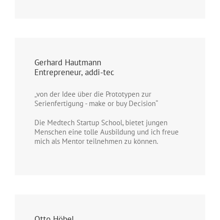
Gerhard Hautmann
Entrepreneur, addi-tec
„von der Idee über die Prototypen zur
Serienfertigung - make or buy Decision“
Die Medtech Startup School, bietet jungen
Menschen eine tolle Ausbildung und ich freue
mich als Mentor teilnehmen zu können.
Otto Höbel