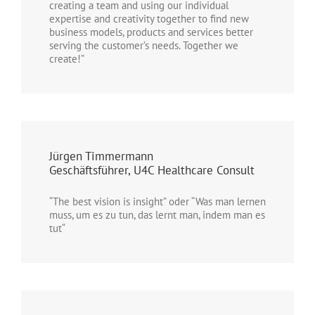
creating a team and using our individual
expertise and creativity together to find new
business models, products and services better
serving the customer’s needs. Together we
create!”
Jürgen Timmermann
Geschäftsführer, U4C Healthcare Consult
“The best vision is insight” oder “Was man lernen
muss, um es zu tun, das lernt man, indem man es
tut“