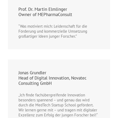
Prof. Dr. Martin Elmlinger
Owner of MEPharmaConsult
“Was motiviert mich: Leidenschaft für die
Förderung und kommerzielle Umsetzung
großartiger Ideen junger Forscher.”
Jonas Grundler
Head of Digital Innovation, Novatec
Consulting GmbH
„Ich finde fachübergreifende Innovation
besonders spannend – und genau das wird
durch die MedTech Startup School gefördert.
Wir lernen gerne mit – und tragen mit digitaler
Exzellenz zum Erfolg der jungen Forscher bei!“