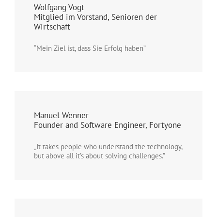
Wolfgang Vogt
Mitglied im Vorstand, Senioren der
Wirtschaft
“Mein Ziel ist, dass Sie Erfolg haben”
Manuel Wenner
Founder and Software Engineer, Fortyone
„It takes people who understand the technology,
but above all it’s about solving challenges.”