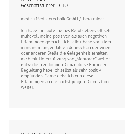
Geschäftsführer | CTO
medica Medizintechnik GmbH /Theratrainer
Ich habe im Laufe meines Berufslebens oft sehr
mühevoll meine positiven als auch negativen
Erfahrungen gemacht. Ich selbst habe vor allem
in meinen Jungen Jahren dennoch an der einen
oder anderen Stelle die Gelegenheit erhalten,
mich mit Unterstützung von „Mentoren“ weiter
entwickeln zu können. Genau diese Form der
Begleitung habe ich selbst als sehr positiv
empfunden. Gerne gebe ich nun diese
Erfahrungen an die nächst jüngere Generation
weiter.