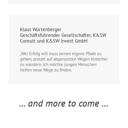
Klaus Würtenberger
Geschäftsführender Gesellschafter, K&SW
Consult und K&SW Invest GmbH
„Wer Erfolg will muss lernen eigene Pfade zu
gehen, anstatt auf abgenutzten Wegen hinterher
zu wandern. Ich möchte jungen Menschen
helfen neue Wege zu finden.
… and more to come …