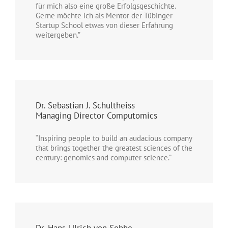
für mich also eine große Erfolgsgeschichte.
Gerne möchte ich als Mentor der Tübinger
Startup School etwas von dieser Erfahrung
weitergeben.”
Dr. Sebastian J. Schultheiss
Managing Director Computomics
“Inspiring people to build an audacious company
that brings together the greatest sciences of the
century: genomics and computer science.”