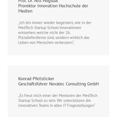
Prof. Dr. Nils Högsdal
Prorektor Innovation Hochschule der
Medien
„Ich bin immer wieder begeistert, wie in der
MedTech Startup School Innovationen
entstehen, welche nicht der 26.
Pizzalieferdienst sind, sondern wirklich das
Leben von Menschen verbessern“.
Konrad Pfeilsticker
Geschäftsführer Novatec Consulting GmbH
„Es freut mich einer der Mentoren der MedTech
Startup School zu sein. Wir unterstützen die
innovativen Teams in allen IT Fragestellungen“